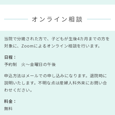
オンライン相談
当院で分娩された方で、子どもが生後4カ月までの方を
対象に、Zoomによるオンライン相談を行います。
日程：
予約制 火～金曜日の午後
申込方法はメールでの申し込みになります。退院時に
説明いたします。不明な点は産婦人科外来にお問い合
わせください。
料金：
無料