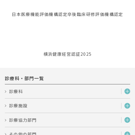
日本医療機能評価機構認定
卒後臨床研修評価機構認定
横浜健康経営認証2025
診療科・部門一覧
診療科
診療施設
診療協力部門
その他の部門