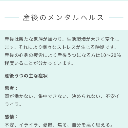
産後のメンタルヘルス
産後は新たな家族が加わり、生活環境が大きく変化し
ます。それにより様々なストレスが生じる時期です。
産後の心身の疲労により産後うつになる方は10～20％
程度いることが分かっています。
産後うつの主な症状
思考：
頭が働かない、集中できない、決められない、不安イ
ライラ。
感情：
不安、イライラ、憂鬱、焦る、自分を悪く思える。