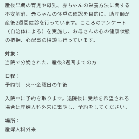
産後早期の育児や母乳、赤ちゃんの栄養方法に関する
不安解消、赤ちゃんの体重の確認を目的に、助産師が
産後2週間健診を行っています。こころのアンケート
（自治体による）を実施し、お母さんの心の健康状態
の把握、心配事の相談も行っています。
対象：
当院で分娩された、産後3週間までの方
日程：
予約制 火～金曜日の午後
入院中に予約を取ります。退院後に受診を希望される
場合は産婦人科外来に電話し、予約をしてください。
場所：
産婦人科外来