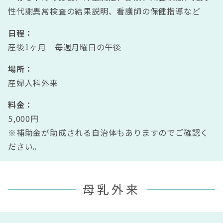
性代謝異常検査の結果説明、看護師の保健指導など
日程：
産後1ヶ月 毎週月曜日の午後
場所：
産婦人科外来
料金：
5,000円
※補助金が助成される自治体もありますのでご確認く
ださい。
母乳外来