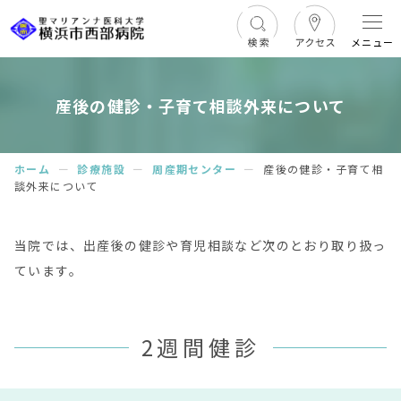
メニュー
産後の健診・子育て相談外来について
ホーム
ー
診療施設
ー
周産期センター
ー
産後の健診・子育て相
談外来について
当院では、出産後の健診や育児相談など次のとおり取り扱っ
ています。
2週間健診