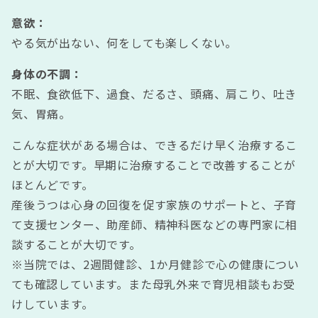
意欲：
やる気が出ない、何をしても楽しくない。
身体の不調：
不眠、食欲低下、過食、だるさ、頭痛、肩こり、吐き
気、胃痛。
こんな症状がある場合は、できるだけ早く治療するこ
とが大切です。早期に治療することで改善することが
ほとんどです。
産後うつは心身の回復を促す家族のサポートと、子育
て支援センター、助産師、精神科医などの専門家に相
談することが大切です。
※当院では、2週間健診、1か月健診で心の健康につい
ても確認しています。また母乳外来で育児相談もお受
けしています。