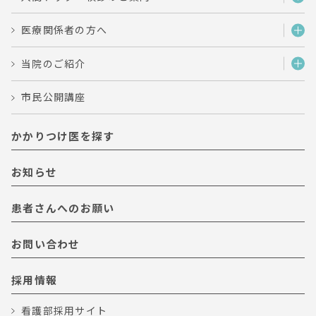
医療関係者の方へ
当院のご紹介
市民公開講座
かかりつけ医を探す
お知らせ
患者さんへのお願い
お問い合わせ
採用情報
看護部採用サイト