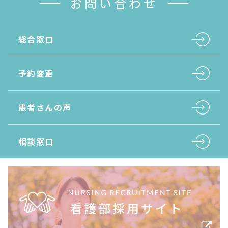
お問い合わせ
総合窓口
予約変更
患者さんの声
相談窓口