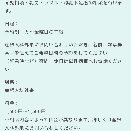
育児相談・乳房トラブル・母乳不足感の相談を行いま
す。
日程：
予約制 火～金曜日の午後
産婦人科外来にお問い合わせいただき、名前、診察券
番号を伝えてご希望日時の予約をしてください。
（緊急時など）夜間・休日は母性病棟へお電話くださ
い。
場所：
産婦人科外来
料金：
1,500円～5,500円
※相談内容によって料金が異なります。詳しくは産婦
人科外来にお問い合わせください。