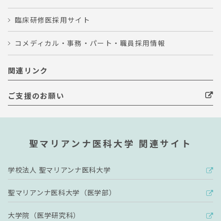
臨床研修医採用サイト
コメディカル・事務・パート・職員採用情報
関連リンク
ご支援のお願い
聖マリアンナ医科大学 関連サイト
学校法人 聖マリアンナ医科大学
聖マリアンナ医科大学（医学部）
大学院（医学研究科）