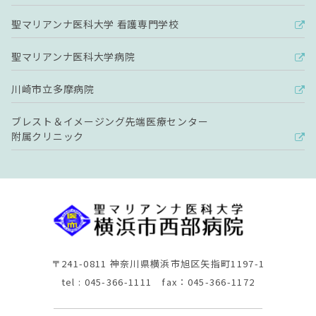
聖マリアンナ医科大学 看護専門学校
聖マリアンナ医科大学病院
川崎市立多摩病院
ブレスト＆イメージング先端医療センター
附属クリニック
〒241-0811 神奈川県横浜市旭区矢指町1197-1
tel : 045-366-1111 fax：045-366-1172