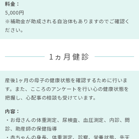
料金：
5,000円
※補助金が助成される自治体もありますのでご確認く
ださい。
1ヵ月健診
産後1ヶ月の母子の健康状態を確認するために行いま
す。また、こころのアンケートを行い心の健康状態を
把握し、心配事の相談も受けています。
内容：
・お母さんの体重測定、尿検査、血圧測定、内診、問
診、助産師の保健指導
・赤ちゃんの身長、体重測定、診察、栄養状態、先天