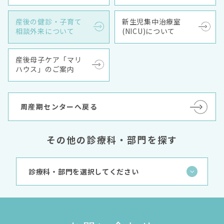
産後の健診・子育て
新生児集中治療室
相談外来について
(NICU)について
産後母子ケア「マリ
ハウス」のご案内
周産期センターへ戻る
その他の診療科・部門を探す