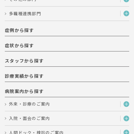
多職種連携部門
症例から探す
症状から探す
スタッフから探す
診療実績から探す
病院案内から探す
外来・診療のご案内
入院・面会のご案内
人間ドック・検診のご案内