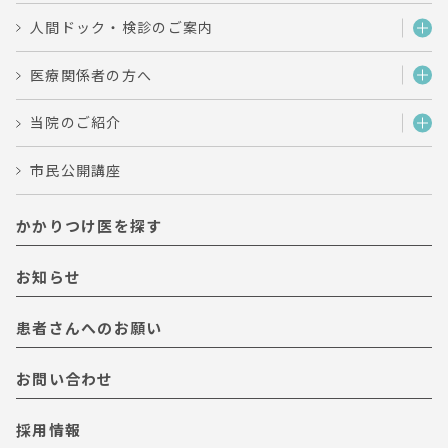
人間ドック・検診のご案内
医療関係者の方へ
当院のご紹介
市民公開講座
かかりつけ医を探す
お知らせ
患者さんへのお願い
お問い合わせ
採用情報