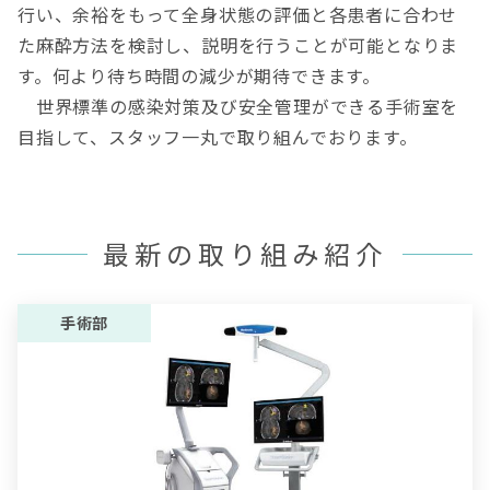
行い、余裕をもって全身状態の評価と各患者に合わせ
た麻酔方法を検討し、説明を行うことが可能となりま
す。何より待ち時間の減少が期待できます。
世界標準の感染対策及び安全管理ができる手術室を
目指して、スタッフ一丸で取り組んでおります。
最新の取り組み紹介
手術部