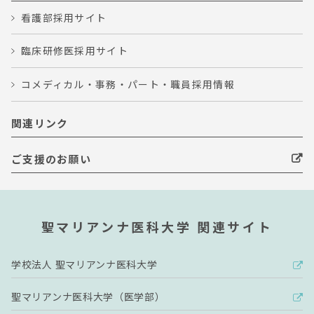
看護部採用サイト
臨床研修医採用サイト
コメディカル・事務・パート・職員採用情報
関連リンク
ご支援のお願い
聖マリアンナ医科大学 関連サイト
学校法人 聖マリアンナ医科大学
聖マリアンナ医科大学（医学部）