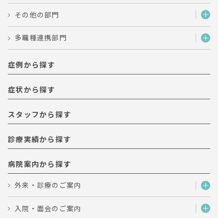
その他の部門
多職種連携部門
症例から探す
症状から探す
スタッフから探す
診療実績から探す
病院案内から探す
外来・診療のご案内
入院・面会のご案内