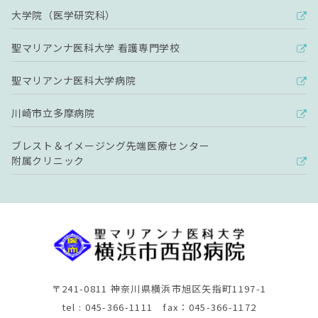
大学院（医学研究科）
聖マリアンナ医科大学 看護専門学校
聖マリアンナ医科大学病院
川崎市立多摩病院
ブレスト＆イメージング先端医療センター
附属クリニック
〒241-0811 神奈川県横浜市旭区矢指町1197-1
tel : 045-366-1111 fax：045-366-1172