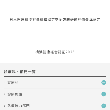
日本医療機能評価機構認定
卒後臨床研修評価機構認定
横浜健康経営認証2025
診療科・部門一覧
診療科
診療施設
診療協力部門