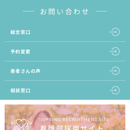
お問い合わせ
総合窓口
予約変更
患者さんの声
相談窓口