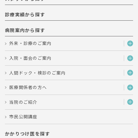
診療実績から探す
病院案内から探す
外来・診療のご案内
入院・面会のご案内
人間ドック・検診のご案内
医療関係者の方へ
当院のご紹介
市民公開講座
かかりつけ医を探す