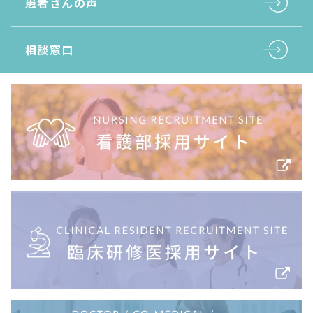
患者さんの声
相談窓口