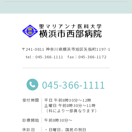
〒241-0811 神奈川県横浜市旭区矢指町1197-1
tel : 045-366-1111 fax：045-366-1172
045-366-1111
受付時間
平日 午前8時30分〜12時
土曜日 午前8時30分〜11時
（科により一部異なります）
診療開始
午前8時30分〜
休診日
日曜日、国民の祝日