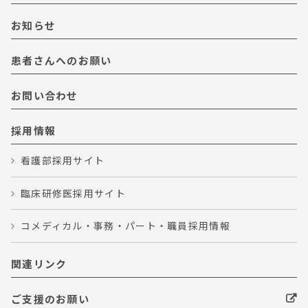
お知らせ
患者さんへのお願い
お問い合わせ
採用情報
看護部採用サイト
臨床研修医採用サイト
コメディカル・事務・パート・職員採用情報
関連リンク
ご支援のお願い