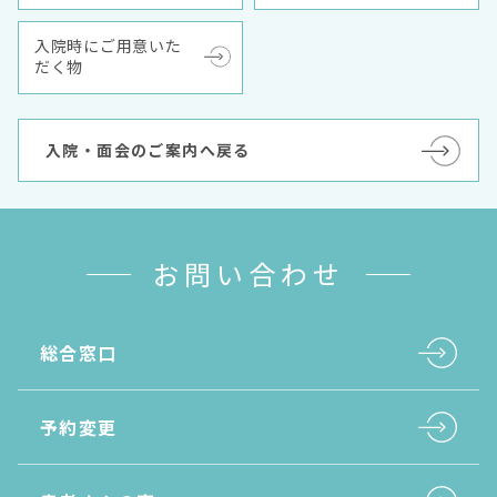
入院時にご用意いた
だく物
入院・面会のご案内へ戻る
お問い合わせ
総合窓口
予約変更