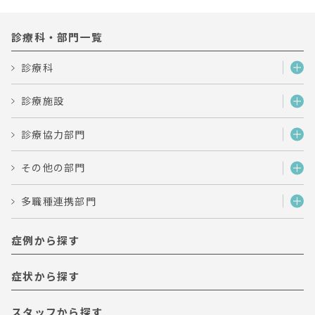
診療科・部門一覧
診療科
診療施設
診療協力部門
その他の部門
多職種連携部門
症例から探す
症状から探す
スタッフから探す