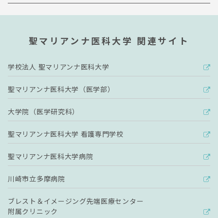
聖マリアンナ医科大学 関連サイト
学校法人 聖マリアンナ医科大学
聖マリアンナ医科大学（医学部）
大学院（医学研究科）
聖マリアンナ医科大学 看護専門学校
聖マリアンナ医科大学病院
川崎市立多摩病院
ブレスト＆イメージング先端医療センター
附属クリニック