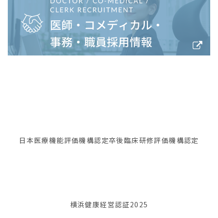
日本医療機能評価機構認定
卒後臨床研修評価機構認定
横浜健康経営認証2025