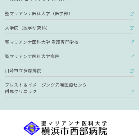
聖マリアンナ医科大学（医学部）
大学院（医学研究科）
聖マリアンナ医科大学 看護専門学校
聖マリアンナ医科大学病院
川崎市立多摩病院
ブレスト＆イメージング先端医療センター
附属クリニック