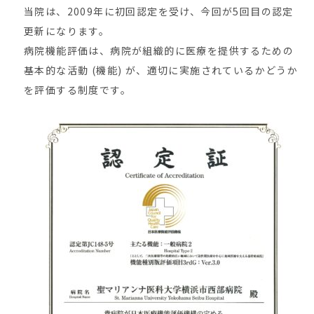
当院は、2009年に初回認定を受け、今回が5回目の認定
更新になります。
病院機能評価は、病院が組織的に医療を提供するための
基本的な活動 (機能) が、適切に実施されているかどうか
を評価する制度です。