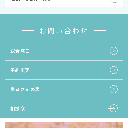
お問い合わせ
総合窓口
予約変更
患者さんの声
相談窓口