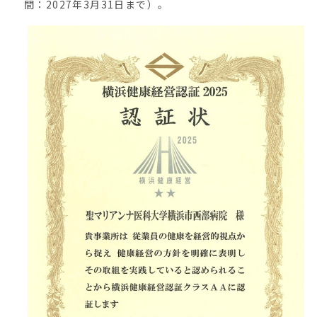
間：2027年3月31日まで）。