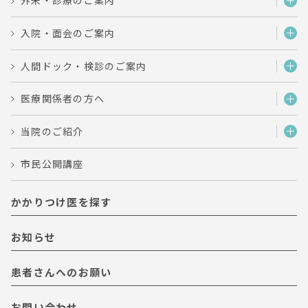
外来・診療のご案内
入院・面会のご案内
人間ドック・検診のご案内
医療関係者の方へ
当院のご紹介
市民公開講座
かかりつけ医を探す
お知らせ
患者さんへのお願い
お問い合わせ