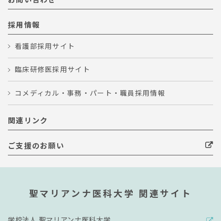
採用情報
看護部採用サイト
臨床研修医採用サイト
コメディカル・事務・パート・職員採用情報
関連リンク
ご支援のお願い
聖マリアンナ医科大学 関連サイト
学校法人 聖マリアンナ医科大学