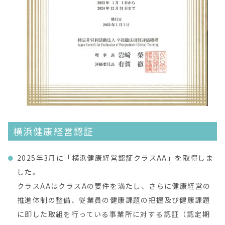
横浜健康経営認証
2025年3月に「横浜健康経営認証クラスAA」を取得しま
した。
クラスAAはクラスAの要件を満たし、さらに健康経営の
推進体制の整備、従業員の健康課題の把握及び健康課題
に即した取組を行っている事業所に対する認証（認定期