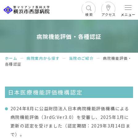
メニュー
病院機能評価・各種認証
ホーム
ー
病院案内から探す
ー
当院のご紹介
ー
病院機能評価・
各種認証
日本医療機能評価機構認定
2024年8月に公益財団法人日本病院機能評価機構による
病院機能評価（3rdG:Ver3.0）を受審し、2025年1月に
更新の認定を受けました（認定期間：2029年3月14日ま
で）。