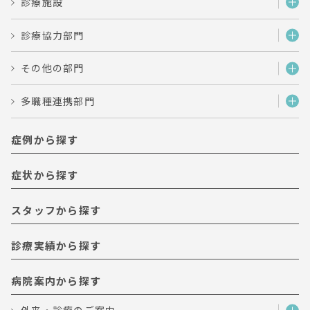
診療施設
診療協力部門
その他の部門
多職種連携部門
症例から探す
症状から探す
スタッフから探す
診療実績から探す
病院案内から探す