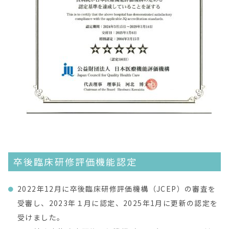
卒後臨床研修評価機能認定
2022年12月に卒後臨床研修評価機構（JCEP）の審査を
受審し、2023年１月に認定、2025年1月に更新の認定を
受けました。