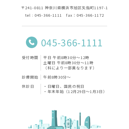
〒241-0811 神奈川県横浜市旭区矢指町1197-1
tel : 045-366-1111 fax：045-366-1172
045-366-1111
受付時間
平日 午前8時30分〜12時
土曜日 午前8時30分〜11時
（科により一部異なります）
診療開始
午前8時30分〜
休診日
日曜日、国民の祝日
年末年始（12月29日～1月3日）