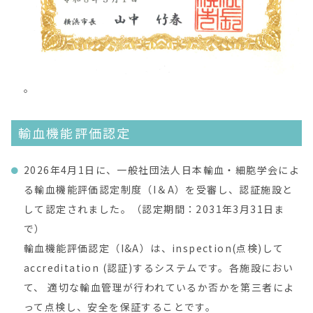
。
輸血機能評価認定
2026年4月1日に、一般社団法人日本輸血・細胞学会によ
る輸血機能評価認定制度（I＆A）を受審し、認証施設と
して認定されました。（認定期間：2031年3月31日ま
で）
輸血機能評価認定（I&A）は、inspection(点検)して
accreditation (認証)するシステムです。各施設におい
て、 適切な輸血管理が行われているか否かを第三者によ
って点検し、安全を保証することです。