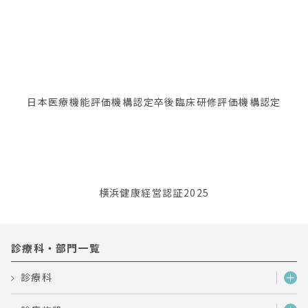
日本医療機能評価機構認定
卒後臨床研修評価機構認定
横浜健康経営認証2025
診療科・部門一覧
診療科