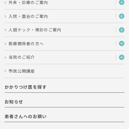
外来・診療のご案内
入院・面会のご案内
人間ドック・検診のご案内
医療関係者の方へ
当院のご紹介
市民公開講座
かかりつけ医を探す
お知らせ
患者さんへのお願い