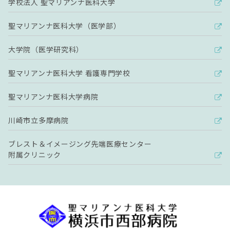
学校法人 聖マリアンナ医科大学
聖マリアンナ医科大学（医学部）
大学院（医学研究科）
聖マリアンナ医科大学 看護専門学校
聖マリアンナ医科大学病院
川崎市立多摩病院
ブレスト＆イメージング先端医療センター
附属クリニック