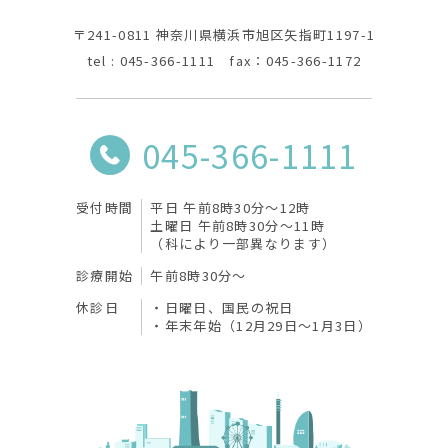
〒241-0811 神奈川県横浜市旭区矢指町1197-1
tel : 045-366-1111 fax：045-366-1172
045-366-1111
受付時間
平日 午前8時30分〜12時
土曜日 午前8時30分〜11時
（科により一部異なります）
診療開始
午前8時30分〜
休診日
日曜日、国民の祝日
年末年始（12月29日～1月3日）