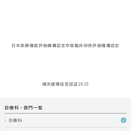
日本医療機能評価機構認定
卒後臨床研修評価機構認定
横浜健康経営認証2025
診療科・部門一覧
診療科