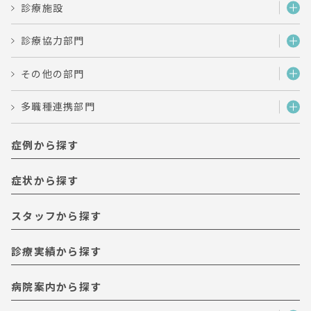
診療施設
診療協力部門
その他の部門
多職種連携部門
症例から探す
症状から探す
スタッフから探す
診療実績から探す
病院案内から探す