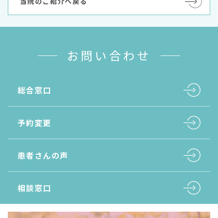
当院のご紹介へ戻る
お問い合わせ
総合窓口
予約変更
患者さんの声
相談窓口