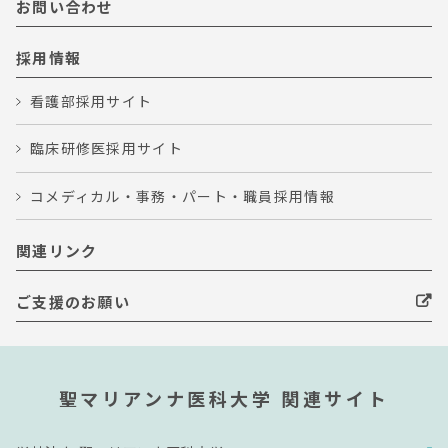
お問い合わせ
採用情報
看護部採用サイト
臨床研修医採用サイト
コメディカル・事務・パート・職員採用情報
関連リンク
ご支援のお願い
聖マリアンナ医科大学 関連サイト