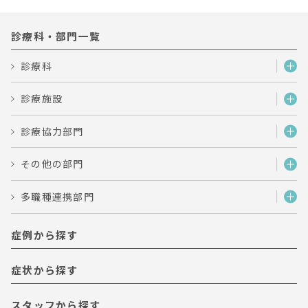
診療科・部門一覧
診療科
診療施設
診療協力部門
その他の部門
多職種連携部門
症例から探す
症状から探す
スタッフから探す