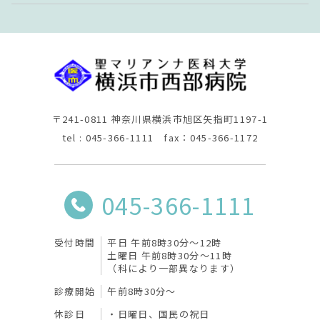
〒241-0811 神奈川県横浜市旭区矢指町1197-1
tel : 045-366-1111 fax：045-366-1172
045-366-1111
受付時間
平日 午前8時30分〜12時
土曜日 午前8時30分〜11時
（科により一部異なります）
診療開始
午前8時30分〜
休診日
日曜日、国民の祝日