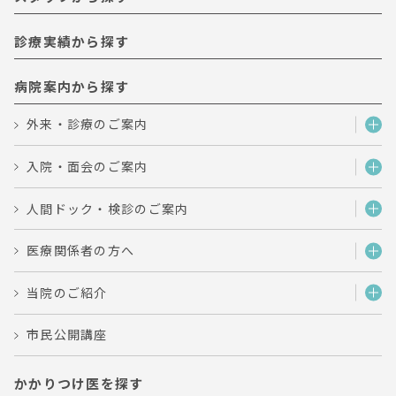
診療実績から探す
病院案内から探す
外来・診療のご案内
入院・面会のご案内
人間ドック・検診のご案内
医療関係者の方へ
当院のご紹介
市民公開講座
かかりつけ医を探す