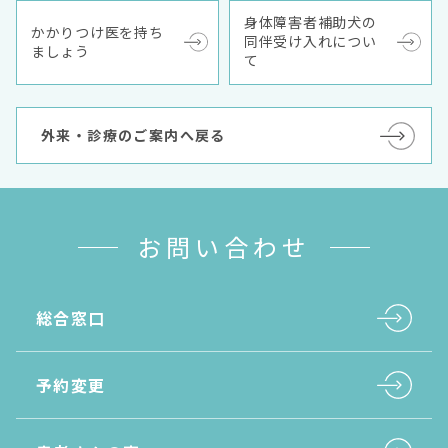
身体障害者補助犬の
かかりつけ医を持ち
同伴受け入れについ
ましょう
て
外来・診療のご案内へ戻る
お問い合わせ
総合窓口
予約変更