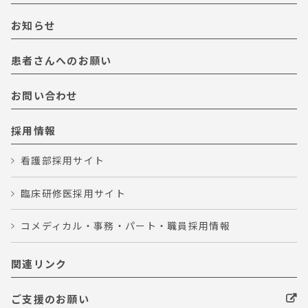
お知らせ
患者さんへのお願い
お問い合わせ
採用情報
看護部採用サイト
臨床研修医採用サイト
コメディカル・事務・パート・職員採用情報
関連リンク
ご支援のお願い