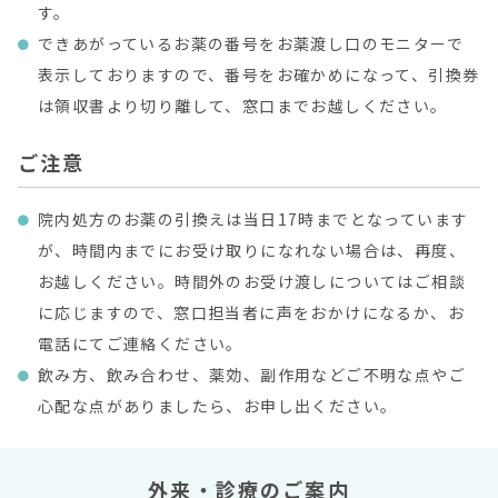
す。
できあがっているお薬の番号をお薬渡し口のモニターで
表示しておりますので、番号をお確かめになって、引換券
は領収書より切り離して、窓口までお越しください。
ご注意
院内処方のお薬の引換えは当日17時までとなっています
が、時間内までにお受け取りになれない場合は、再度、
お越しください。時間外のお受け渡しについてはご相談
に応じますので、窓口担当者に声をおかけになるか、お
電話にてご連絡ください。
飲み方、飲み合わせ、薬効、副作用などご不明な点やご
心配な点がありましたら、お申し出ください。
外来・診療のご案内