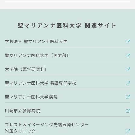
聖マリアンナ医科大学 関連サイト
学校法人 聖マリアンナ医科大学
聖マリアンナ医科大学（医学部）
大学院（医学研究科）
聖マリアンナ医科大学 看護専門学校
聖マリアンナ医科大学病院
川崎市立多摩病院
ブレスト＆イメージング先端医療センター
附属クリニック