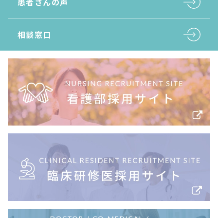
患者さんの声
相談窓口