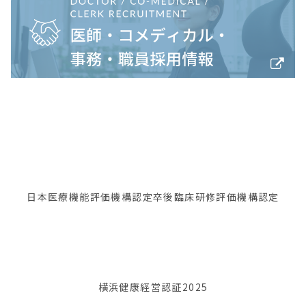
日本医療機能評価機構認定
卒後臨床研修評価機構認定
横浜健康経営認証2025