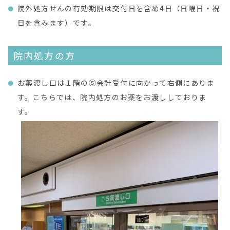
院外処方せんの有効期限は交付日を含め4日（日曜日・祝
日を含みます）です。
院内処方の方
お薬渡し口は１階の⑤会計受付に向かって右側にありま
す。こちらでは、院内処方のお薬をお渡ししておりま
す。