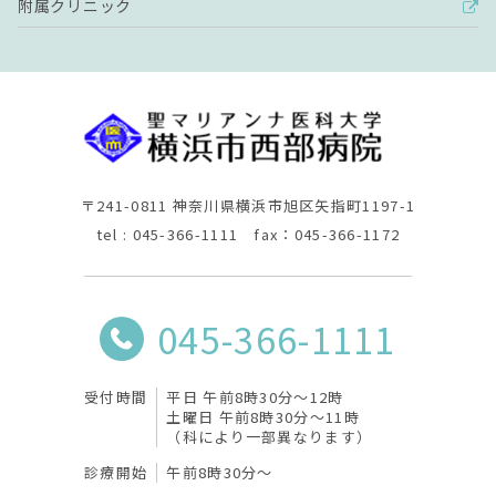
附属クリニック
〒241-0811 神奈川県横浜市旭区矢指町1197-1
tel : 045-366-1111 fax：045-366-1172
045-366-1111
受付時間
平日 午前8時30分〜12時
土曜日 午前8時30分〜11時
（科により一部異なります）
診療開始
午前8時30分〜