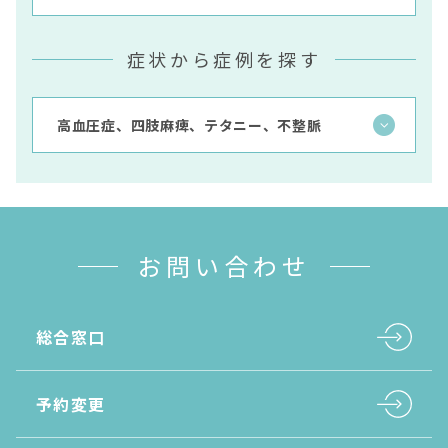
症状から症例を探す
お問い合わせ
総合窓口
予約変更