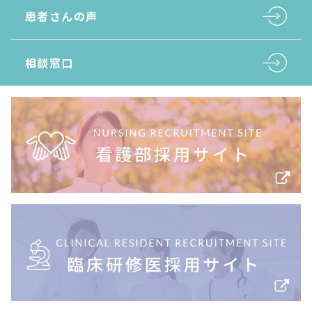
患者さんの声
相談窓口