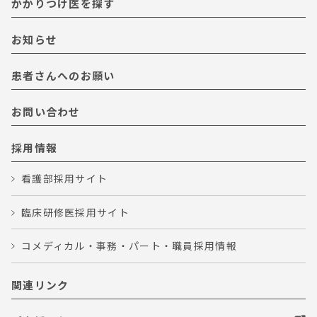
かかりつけ医を探す
お知らせ
患者さんへのお願い
お問い合わせ
採用情報
看護部採用サイト
臨床研修医採用サイト
コメディカル・事務・パート・職員採用情報
関連リンク