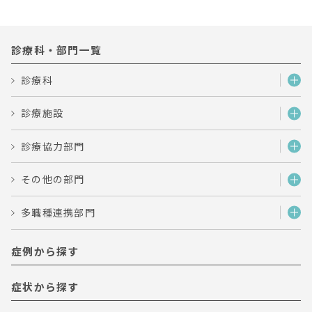
診療科・部門一覧
診療科
診療施設
診療協力部門
その他の部門
多職種連携部門
症例から探す
症状から探す