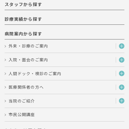
スタッフから探す
診療実績から探す
病院案内から探す
外来・診療のご案内
入院・面会のご案内
人間ドック・検診のご案内
医療関係者の方へ
当院のご紹介
市民公開講座