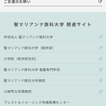
ご支援のお願い
聖マリアンナ医科大学 関連サイト
学校法人 聖マリアンナ医科大学
聖マリアンナ医科大学（医学部）
大学院（医学研究科）
聖マリアンナ医科大学 看護専門学校
聖マリアンナ医科大学病院
川崎市立多摩病院
ブレスト＆イメージング先端医療センター