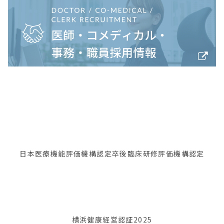
日本医療機能評価機構認定
卒後臨床研修評価機構認定
横浜健康経営認証2025