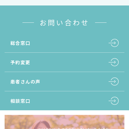
お問い合わせ
総合窓口
予約変更
患者さんの声
相談窓口