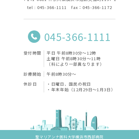
tel : 045-366-1111 fax：045-366-1172
045-366-1111
受付時間
平日 午前8時30分〜12時
土曜日 午前8時30分〜11時
（科により一部異なります）
診療開始
午前8時30分〜
休診日
日曜日、国民の祝日
年末年始（12月29日～1月3日）
聖マリアンナ医科大学横浜市西部病院