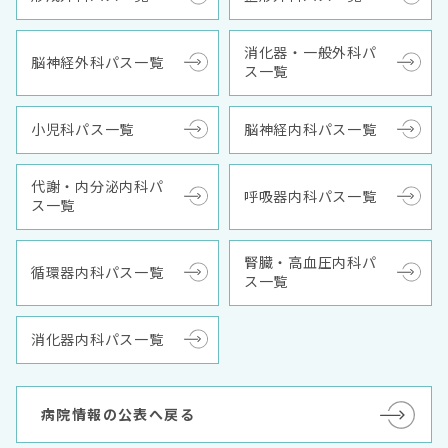
消化器・一般外科パ
脳神経外科パス一覧
ス一覧
小児科パス一覧
脳神経内科パス一覧
代謝・内分泌内科パ
呼吸器内科パス一覧
ス一覧
腎臓・高血圧内科パ
循環器内科パス一覧
ス一覧
消化器内科パス一覧
病院情報の公表へ戻る