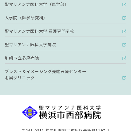
聖マリアンナ医科大学（医学部）
大学院（医学研究科）
聖マリアンナ医科大学 看護専門学校
聖マリアンナ医科大学病院
川崎市立多摩病院
ブレスト＆イメージング先端医療センター
附属クリニック
〒241-0811 神奈川県横浜市旭区矢指町1197-1