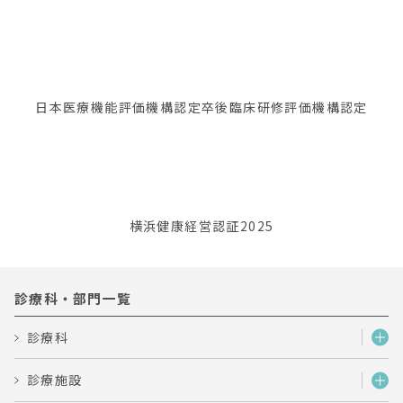
日本医療機能評価機構認定
卒後臨床研修評価機構認定
横浜健康経営認証2025
診療科・部門一覧
診療科
診療施設