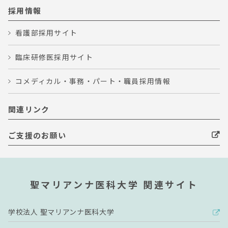
採用情報
看護部採用サイト
臨床研修医採用サイト
コメディカル・事務・パート・職員採用情報
関連リンク
ご支援のお願い
聖マリアンナ医科大学 関連サイト
学校法人 聖マリアンナ医科大学