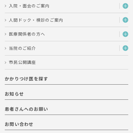
入院・面会のご案内
人間ドック・検診のご案内
医療関係者の方へ
当院のご紹介
市民公開講座
かかりつけ医を探す
お知らせ
患者さんへのお願い
お問い合わせ