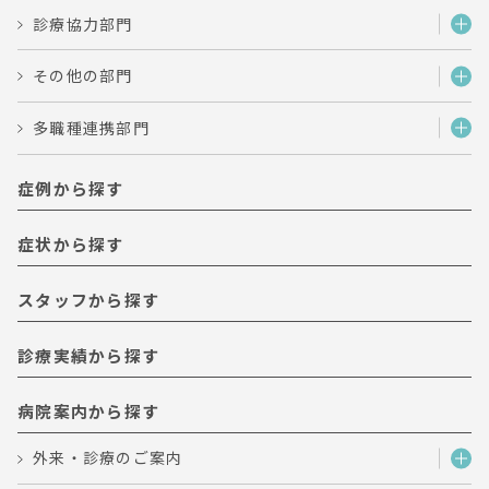
診療協力部門
その他の部門
多職種連携部門
症例から探す
症状から探す
スタッフから探す
診療実績から探す
病院案内から探す
外来・診療のご案内