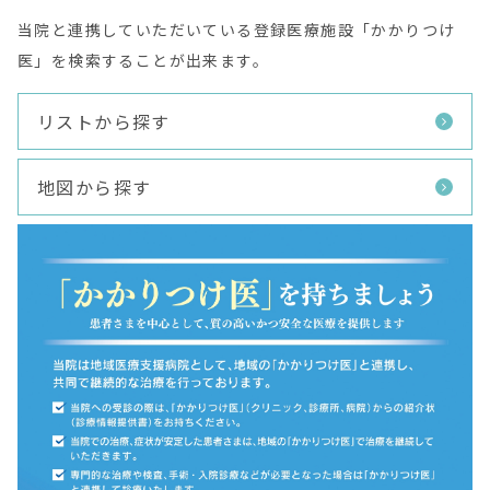
当院と連携していただいている登録医療施設「かかりつけ
医」を検索することが出来ます。
リストから探す
地図から探す