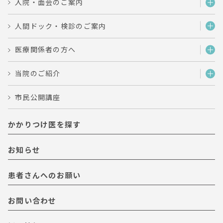
入院・面会のご案内
人間ドック・検診のご案内
医療関係者の方へ
当院のご紹介
市民公開講座
かかりつけ医を探す
お知らせ
患者さんへのお願い
お問い合わせ