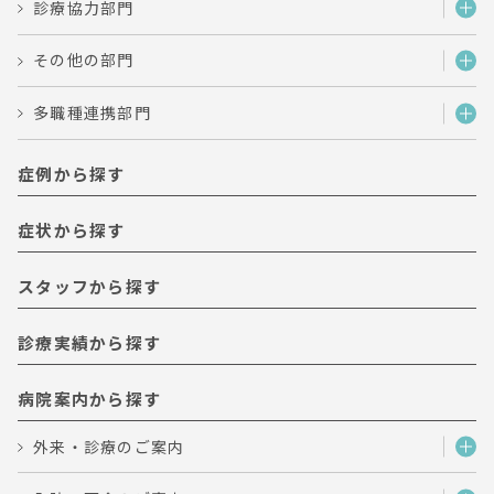
診療協力部門
その他の部門
多職種連携部門
症例から探す
症状から探す
スタッフから探す
診療実績から探す
病院案内から探す
外来・診療のご案内