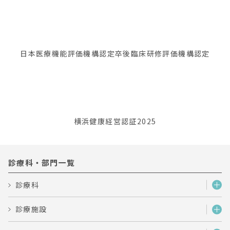
日本医療機能評価機構認定
卒後臨床研修評価機構認定
横浜健康経営認証2025
診療科・部門一覧
診療科
診療施設