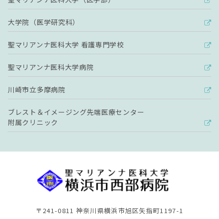
大学院（医学研究科）
聖マリアンナ医科大学 看護専門学校
聖マリアンナ医科大学病院
川崎市立多摩病院
ブレスト＆イメージング先端医療センター
附属クリニック
〒241-0811 神奈川県横浜市旭区矢指町1197-1