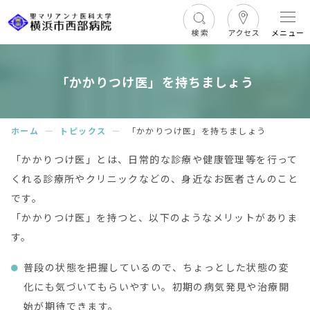
メニュー
「かかりつけ医」を持ちましょう
ホーム
ー
トピックス
ー
「かかりつけ医」を持ちましょう
「かかりつけ医」とは、日常的な診療や健康管理等を行って
くれる診療所やクリニックなどの、身近なお医者さんのこと
です。
「かかりつけ医」を持つと、以下のようなメリットがありま
す。
普段の状態を把握しているので、ちょっとした状態の変
化にも気づいてもらいやすい。初期の病気発見や治療開
始が期待できます。