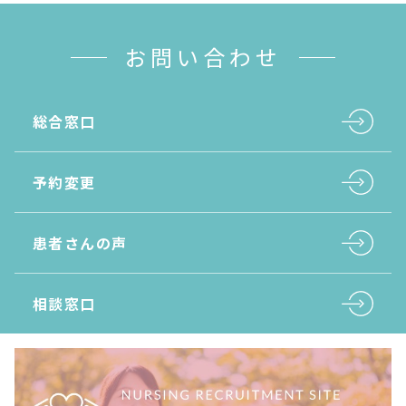
お問い合わせ
総合窓口
予約変更
患者さんの声
相談窓口