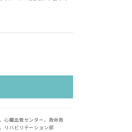
、心臓血管センター、救命救
、リハビリテーション部