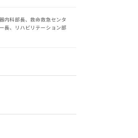
器内科部長、救命救急センタ
ー長、リハビリテーション部