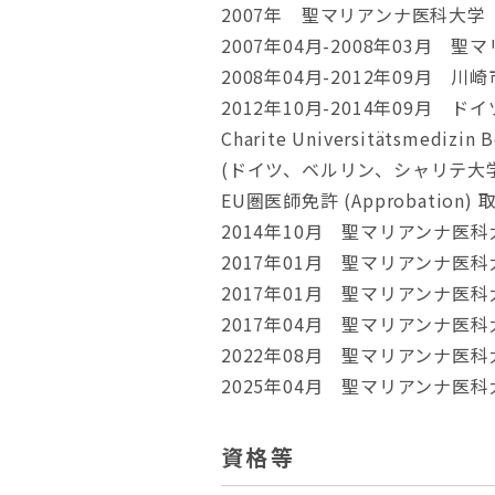
2007年 聖マリアンナ医科大
2007年04月-2008年03月
2008年04月-2012年09月 
2012年10月-2014年09月 ド
Charite Universitätsmedizin B
(ドイツ、ベルリン、シャリテ大
EU圏医師免許 (Approbation) 
2014年10月 聖マリアンナ
2017年01月 聖マリアンナ医
2017年01月 聖マリアンナ
2017年04月 聖マリアンナ
2022年08月 聖マリアンナ医
2025年04月 聖マリアンナ医
資格等