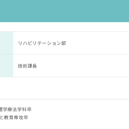
リハビリテーション部
技術課長
校理学療法学科卒
達と教育専攻卒