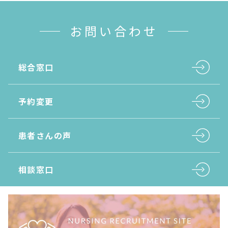
お問い合わせ
総合窓口
予約変更
患者さんの声
相談窓口