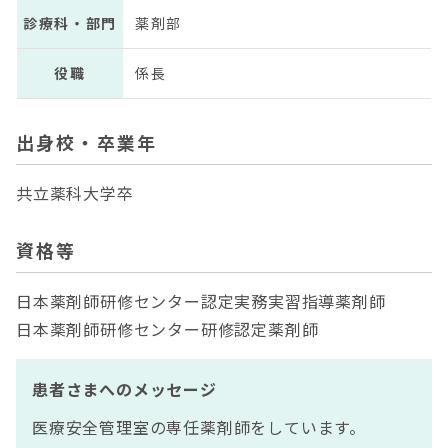
診療科・部門
薬剤部
役職
係長
出身校・卒業年
共立薬科大学卒
資格等
日本薬剤師研修センター認定実務実習指導薬剤師
日本薬剤師研修センター研修認定薬剤師
患者さまへのメッセージ
医療安全管理室の専任薬剤師をしています。