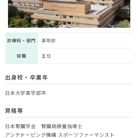
診療科・部門
薬剤部
役職
主任
出身校・卒業年
日本大学薬学部卒
資格等
日本腎臓学会 腎臓病療養指導士
アンチドーピング機構 スポーツファーマシスト