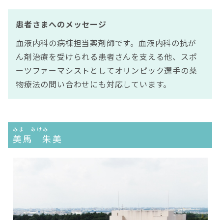
患者さまへのメッセージ
血液内科の病棟担当薬剤師です。血液内科の抗が
ん剤治療を受けられる患者さんを支える他、スポ
ーツファーマシストとしてオリンピック選手の薬
物療法の問い合わせにも対応しています。
みま あけみ
美馬 朱美