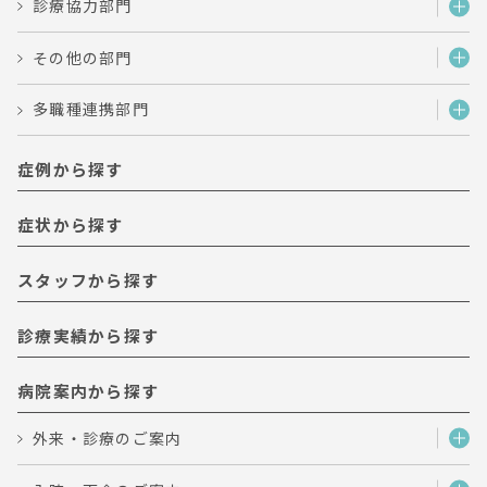
診療協力部門
その他の部門
多職種連携部門
症例から探す
症状から探す
スタッフから探す
診療実績から探す
病院案内から探す
外来・診療のご案内