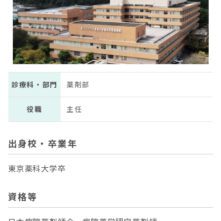
診療科・部門
薬剤部
役職
主任
出身校・卒業年
東京薬科大学卒
資格等