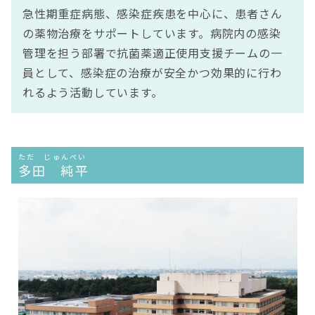
急性期重症病態、感染症疾患を中心に、患者さん
の薬物治療をサポートしています。病院内の感染
管理を担う部署で抗菌薬適正使用支援チームの一
員として、感染症の治療が安全かつ効果的に行わ
れるよう活動しています。
ただ じゅんぺい
多田 純平