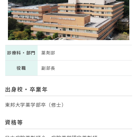
診療科・部門
薬剤部
役職
副部長
出身校・卒業年
東邦大学薬学部卒（修士）
資格等