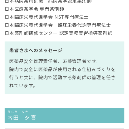
日本病院薬剤師会 病院薬学認定薬剤師
日本医療薬学会 専門薬剤師
日本臨床栄養代謝学会 NST専門療法士
日本臨床栄養代謝学会 臨床栄養代謝専門療法士
日本薬剤師研修センター 認定実務実習指導薬剤師
患者さまへのメッセージ
医薬品安全管理責任者、麻薬管理者です。
院内で安全に医薬品が使用される仕組みづくりを
行うと共に、院内で活動する薬剤師の管理を任さ
れています。
うちだ ゆき
内田 夕喜