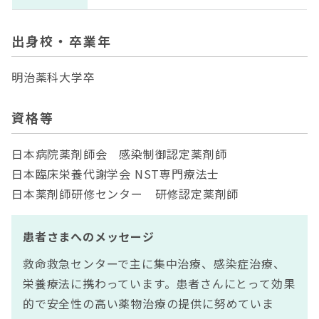
出身校・卒業年
明治薬科大学卒
資格等
日本病院薬剤師会 感染制御認定薬剤師
日本臨床栄養代謝学会 NST専門療法士
日本薬剤師研修センター 研修認定薬剤師
患者さまへのメッセージ
救命救急センターで主に集中治療、感染症治療、
栄養療法に携わっています。患者さんにとって効果
的で安全性の高い薬物治療の提供に努めていま