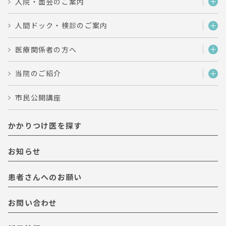
入院・面会のご案内
人間ドック・検診のご案内
医療関係者の方へ
当院のご紹介
市民公開講座
かかりつけ医を探す
お知らせ
患者さんへのお願い
お問い合わせ