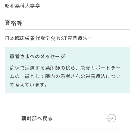
昭和薬科大学卒
資格等
日本臨床栄養代謝学会 NST専門療法士
患者さまへのメッセージ
病棟で活躍する薬剤師の傍ら、栄養サポートチー
ムの一員として院内の患者さんの栄養療法につい
て考えています。
薬剤部へ戻る