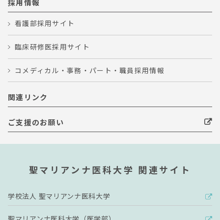
採用情報
看護部採用サイト
臨床研修医採用サイト
コメディカル・事務・パート・職員採用情報
関連リンク
ご支援のお願い
聖マリアンナ医科大学 関連サイト
学校法人 聖マリアンナ医科大学
聖マリアンナ医科大学（医学部）