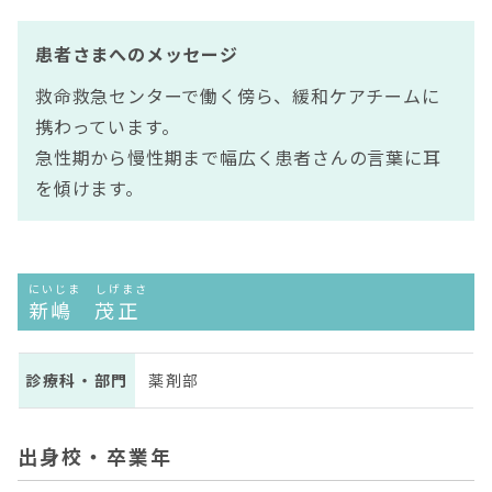
患者さまへのメッセージ
救命救急センターで働く傍ら、緩和ケアチームに
携わっています。
急性期から慢性期まで幅広く患者さんの言葉に耳
を傾けます。
にいじま しげまさ
新嶋 茂正
診療科・部門
薬剤部
出身校・卒業年