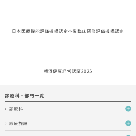
日本医療機能評価機構認定
卒後臨床研修評価機構認定
横浜健康経営認証2025
診療科・部門一覧
診療科
診療施設