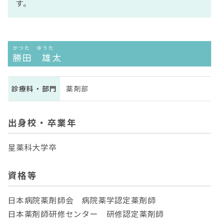
す。
かつた ゆうた
勝田 雄太
診療科・部門
薬剤部
出身校・卒業年
星薬科大学卒
資格等
日本病院薬剤師会 病院薬学認定薬剤師
日本薬剤師研修センター 研修認定薬剤師