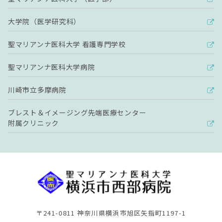
大学院（医学研究科）
聖マリアンナ医科大学 看護専門学校
聖マリアンナ医科大学病院
川崎市立多摩病院
ブレスト＆イメージング先端医療センター
附属クリニック
〒241-0811 神奈川県横浜市旭区矢指町1197-1