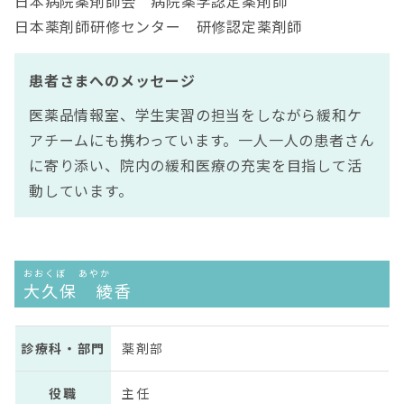
日本病院薬剤師会 病院薬学認定薬剤師
日本薬剤師研修センター 研修認定薬剤師
患者さまへのメッセージ
医薬品情報室、学生実習の担当をしながら緩和ケ
アチームにも携わっています。一人一人の患者さん
に寄り添い、院内の緩和医療の充実を目指して活
動しています。
おおくぼ あやか
大久保 綾香
診療科・部門
薬剤部
役職
主任