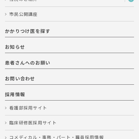
市民公開講座
かかりつけ医を探す
お知らせ
患者さんへのお願い
お問い合わせ
採用情報
看護部採用サイト
臨床研修医採用サイト
コメディカル・事務・パート・職員採用情報