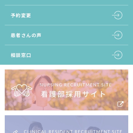
予約変更
患者さんの声
相談窓口