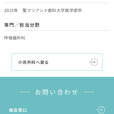
2023年 聖マリアンナ医科大学医学部卒
専門／担当分野
呼吸器外科
小児外科へ戻る
お問い合わせ
総合窓口