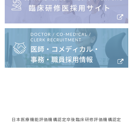
日本医療機能評価機構認定
卒後臨床研修評価機構認定