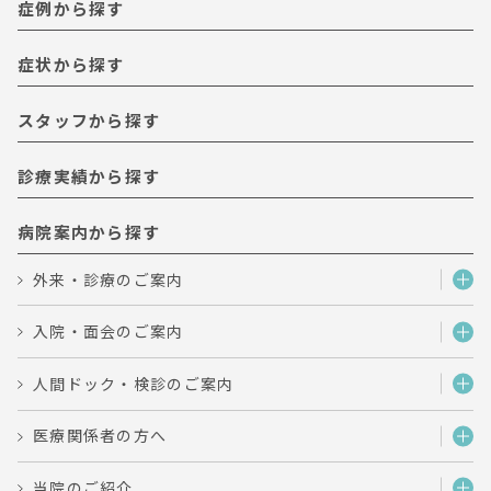
症例から探す
症状から探す
スタッフから探す
診療実績から探す
病院案内から探す
外来・診療のご案内
入院・面会のご案内
人間ドック・検診のご案内
医療関係者の方へ
当院のご紹介