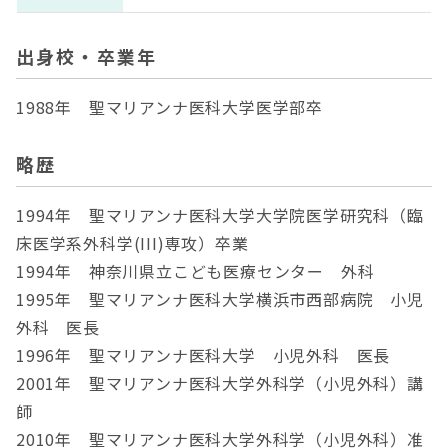
出身校・卒業年
1988年 聖マリアンナ医科大学医学部卒
略歴
1994年 聖マリアンナ医科大学大学院医学研究科（臨
床医学系外科学(III)専攻）卒業
1994年 神奈川県立こども医療センター 外科
1995年 聖マリアンナ医科大学横浜市西部病院 小児
外科 医長
1996年 聖マリアンナ医科大学 小児外科 医長
2001年 聖マリアンナ医科大学外科学（小児外科）講
師
2010年 聖マリアンナ医科大学外科学（小児外科）准