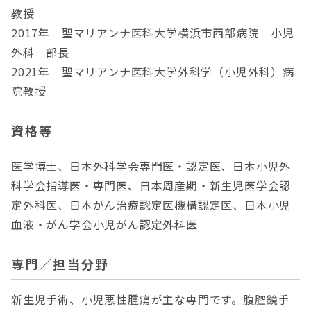
教授
2017年 聖マリアンナ医科大学横浜市西部病院 小児
外科 部長
2021年 聖マリアンナ医科大学外科学（小児外科）病
院教授
資格等
医学博士、日本外科学会専門医・認定医、日本小児外
科学会指導医・専門医、日本周産期・新生児医学会認
定外科医、日本がん治療認定医機構認定医、日本小児
血液・がん学会小児がん認定外科医
専門／担当分野
新生児手術、小児悪性腫瘍が主な専門です。腹腔鏡手