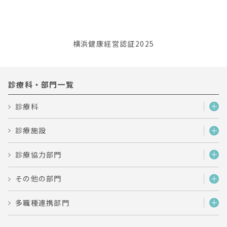
横浜健康経営認証2025
診療科・部門一覧
診療科
診療施設
診療協力部門
その他の部門
多職種連携部門