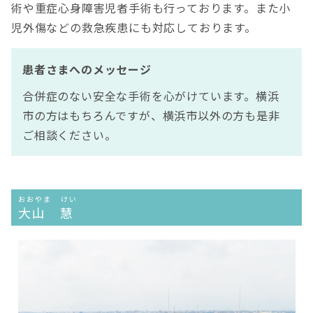
術や重症心身障害児者手術も行っております。また小
児外傷などの救急疾患にも対応しております。
患者さまへのメッセージ
合併症のない安全な手術を心がけています。横浜
市の方はもちろんですが、横浜市以外の方も是非
ご相談ください。
おおやま けい
大山 慧