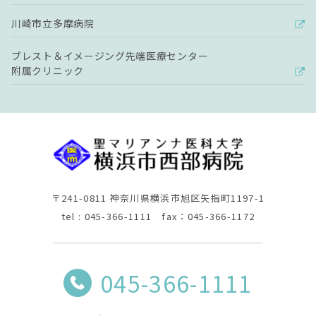
川崎市立多摩病院
ブレスト＆イメージング先端医療センター
附属クリニック
〒241-0811 神奈川県横浜市旭区矢指町1197-1
tel : 045-366-1111 fax：045-366-1172
045-366-1111