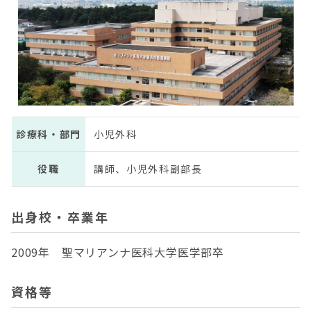
診療科・部門
小児外科
役職
講師、小児外科副部長
出身校・卒業年
2009年 聖マリアンナ医科大学医学部卒
資格等