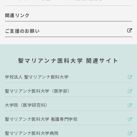
関連リンク
ご支援のお願い
聖マリアンナ医科大学 関連サイト
学校法人 聖マリアンナ医科大学
聖マリアンナ医科大学（医学部）
大学院（医学研究科）
聖マリアンナ医科大学 看護専門学校
聖マリアンナ医科大学病院