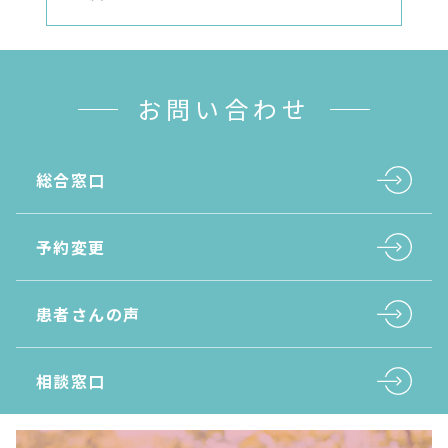
お問い合わせ
総合窓口
予約変更
患者さんの声
相談窓口