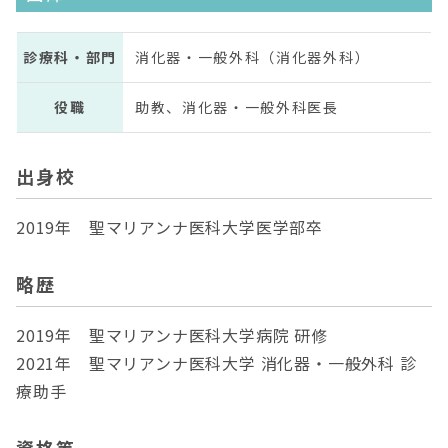
診療科・部門
消化器・一般外科（消化器外科）
役職
助教、消化器・一般外科医長
出身校
2019年 聖マリアンナ医科大学医学部卒
略歴
2019年 聖マリアンナ医科大学病院 研修
2021年 聖マリアンナ医科大学 消化器・一般外科 診
療助手