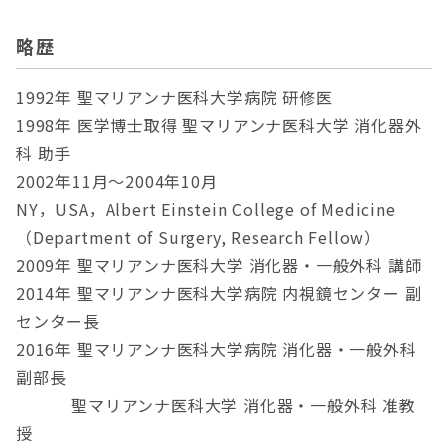
略歴
1992年 聖マリアンナ医科大学病院 研修医
1998年 医学博士取得 聖マリアンナ医科大学 消化器外
科 助手
2002年11月～2004年10月
NY，USA，Albert Einstein College of Medicine
（Department of Surgery, Research Fellow）
2009年 聖マリアンナ医科大学 消化器・一般外科 講師
2014年 聖マリアンナ医科大学病院 内視鏡センター 副
センター長
2016年 聖マリアンナ医科大学病院 消化器・一般外科
副部長
聖マリアンナ医科大学 消化器・一般外科 准教
授