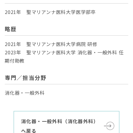
2021年 聖マリアンナ医科大学医学部卒
略歴
2021年 聖マリアンナ医科大学病院 研修
2023年 聖マリアンナ医科大学 消化器・一般外科 任
期付助教
専門／担当分野
消化器・一般外科
消化器・一般外科（消化器外科）
へ戻る