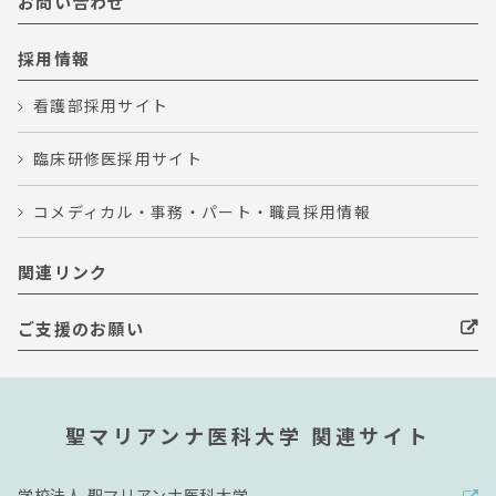
お問い合わせ
採用情報
看護部採用サイト
臨床研修医採用サイト
コメディカル・事務・パート・職員採用情報
関連リンク
ご支援のお願い
聖マリアンナ医科大学 関連サイト
学校法人 聖マリアンナ医科大学