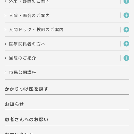
外来・診療のご案内
入院・面会のご案内
人間ドック・検診のご案内
医療関係者の方へ
当院のご紹介
市民公開講座
かかりつけ医を探す
お知らせ
患者さんへのお願い