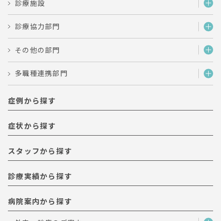
診療施設
診療協力部門
その他の部門
多職種連携部門
症例から探す
症状から探す
スタッフから探す
診療実績から探す
病院案内から探す