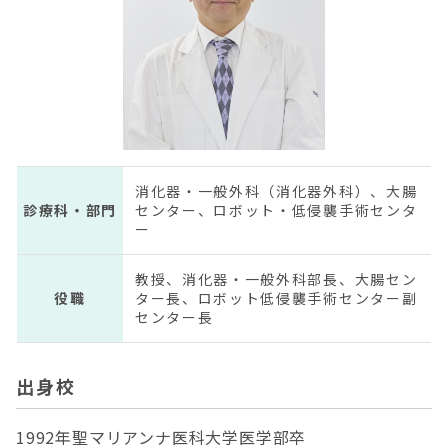
消化器・一般外科（消化器外科）、大腸
診療科・部門
センター、ロボット・低侵襲手術センタ
ー
教授、消化器・一般外科部長、大腸セン
役職
ター長、ロボット低侵襲手術センター副
センター長
出身校
1992年聖マリアンナ医科大学医学部卒