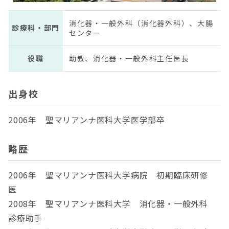
消化器・一般外科（消化器外科）、大腸
診療科・部門
センター
役職
助教、消化器・一般外科主任医長
出身校
2006年 聖マリアンナ医科大学医学部卒
略歴
2006年 聖マリアンナ医科大学病院 初期臨床研修
医
2008年 聖マリアンナ医科大学 消化器・一般外科
診療助手