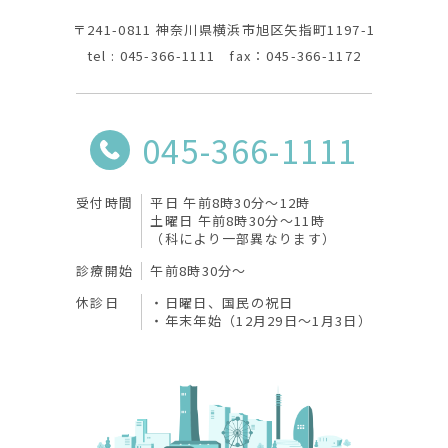
〒241-0811 神奈川県横浜市旭区矢指町1197-1
tel : 045-366-1111 fax：045-366-1172
045-366-1111
受付時間
平日 午前8時30分〜12時
土曜日 午前8時30分〜11時
（科により一部異なります）
診療開始
午前8時30分〜
休診日
日曜日、国民の祝日
年末年始（12月29日～1月3日）