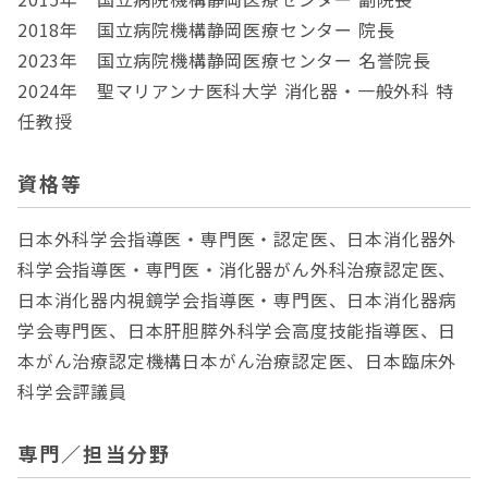
2018年 国立病院機構静岡医療センター 院長
2023年 国立病院機構静岡医療センター 名誉院長
2024年 聖マリアンナ医科大学 消化器・一般外科 特
任教授
資格等
日本外科学会指導医・専門医・認定医、日本消化器外
科学会指導医・専門医・消化器がん外科治療認定医、
日本消化器内視鏡学会指導医・専門医、日本消化器病
学会専門医、日本肝胆膵外科学会高度技能指導医、日
本がん治療認定機構日本がん治療認定医、日本臨床外
科学会評議員
専門／担当分野