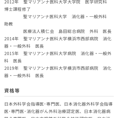
2012年 聖マリアンナ医科大学大学院 医学研究科
博士課程修了
聖マリアンナ医科大学 消化器・一般外科
助教
医療法人積仁会 島田総合病院 外科 医長
2014年 聖マリアンナ医科大学横浜市西部病院 消化
器・一般外科 医長
2015年 聖マリアンナ医科大学病院 消化器・一般外
科 医長
2019年 聖マリアンナ医科大学横浜市西部病院 消化
器・一般外科 医長
資格等
日本外科学会指導医･専門医、日本消化器外科学会指導
医･専門医･消化器がん外科治療認定医、日本消化器病