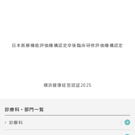
日本医療機能評価機構認定
卒後臨床研修評価機構認定
横浜健康経営認証2025
診療科・部門一覧
診療科