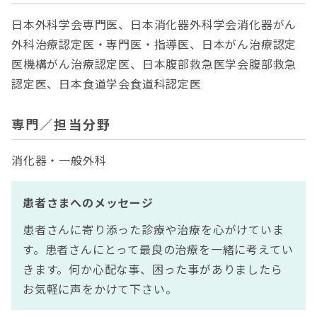
日本外科学会専門医、日本消化器外科学会消化器がん
外科治療認定医・専門医・指導医、日本がん治療認定
医機構がん治療認定医、日本腹部救急医学会腹部救急
認定医、日本食道学会食道科認定医
専門／担当分野
消化器・一般外科
患者さまへのメッセージ
患者さんに寄り添った診療や治療を心がけていま
す。患者さんにとって最良の治療を一緒に考えてい
きます。何か心配な事、困った事がありましたら
お気軽に声をかけて下さい。