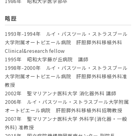
1986年 昭和大学医学部卒
略歴
1993年-1994年 ルイ・パスツール・ストラスブール
大学附属オートピエール病院 肝胆膵外科移植外科
Clinical&research fellow
1995年 昭和大学藤が丘病院 講師
1998年-2000年 ルイ・パスツール・ストラスブール
大学附属オートピエール病院 肝胆膵外科移植外科准
教授
2002年 聖マリアンナ医科大学 消化器外科 講師
2006年 ルイ・パスツール・ストラスブール大学附属
オートピエール病院 肝胆膵外科移植外科招聘教授
2007年 聖マリアンナ医科大学 外科学(消化器・一般
外科) 准教授
2015年 国立病院機構静岡医療センター 副院長