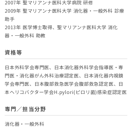
2007年 聖マリアンナ医科大学病院 研修
2009年 聖マリアンナ医科大学 消化器・一般外科 診療
助手
2013年 医学博士取得、聖マリアンナ医科大学 消化
器・一般外科 助教
資格等
日本外科学会専門医、日本消化器外科学会指導医・専
門医・消化器がん外科治療認定医、日本消化器内視鏡
学会専門医、日本腹部救急医学会腹部救急認定医、日
本ヘリコバクター学会H.pylori(ピロリ菌)感染症認定医
専門／担当分野
消化器・一般外科