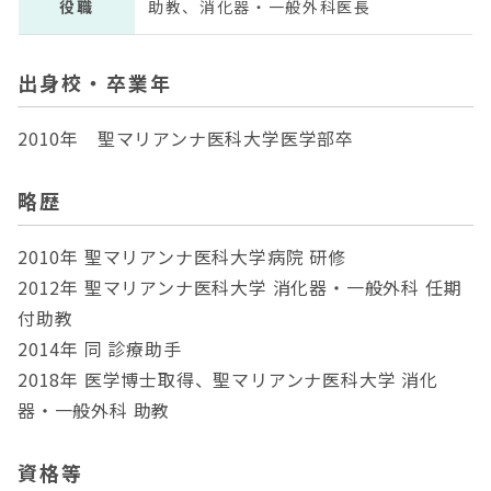
役職
助教、消化器・一般外科医長
出身校・卒業年
2010年 聖マリアンナ医科大学医学部卒
略歴
2010年 聖マリアンナ医科大学病院 研修
2012年 聖マリアンナ医科大学 消化器・一般外科 任期
付助教
2014年 同 診療助手
2018年 医学博士取得、聖マリアンナ医科大学 消化
器・一般外科 助教
資格等