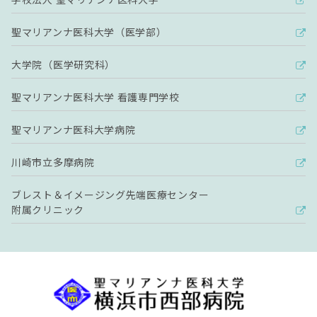
聖マリアンナ医科大学（医学部）
大学院（医学研究科）
聖マリアンナ医科大学 看護専門学校
聖マリアンナ医科大学病院
川崎市立多摩病院
ブレスト＆イメージング先端医療センター
附属クリニック