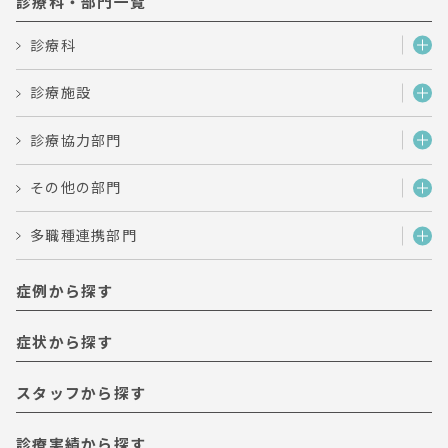
診療科・部門一覧
診療科
診療施設
診療協力部門
その他の部門
多職種連携部門
症例から探す
症状から探す
スタッフから探す
診療実績から探す