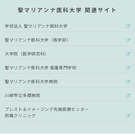
聖マリアンナ医科大学 関連サイト
学校法人 聖マリアンナ医科大学
聖マリアンナ医科大学（医学部）
大学院（医学研究科）
聖マリアンナ医科大学 看護専門学校
聖マリアンナ医科大学病院
川崎市立多摩病院
ブレスト＆イメージング先端医療センター
附属クリニック