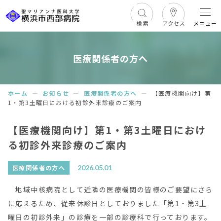
メニュー
医療関係者の方へ
ホーム
ー
お知らせ
ー
医療関係者の方へ
ー
【医療機関向け】第
1・第3土曜日における初診外来診療のご案内
【医療機関向け】第1・第3土曜日におけ
る初診外来診療のご案内
2026.05.01
医療関係者の方へ
地域中核病院として近隣の医療機関の皆様のご要望にさら
に応えるため、従来休診日としておりました「第1・第3土
曜日の初診外来」の診療を一部の診療科で行っております。