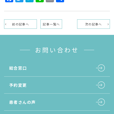
有
前の記事へ
記事一覧へ
次の記事へ
お問い合わせ
総合窓口
予約変更
患者さんの声