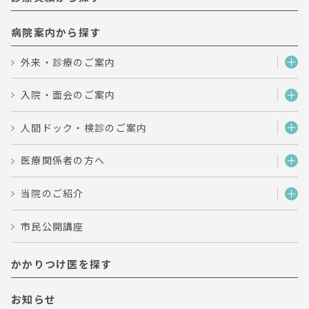
病院案内から探す
外来・診療のご案内
入院・面会のご案内
人間ドック・検診のご案内
医療関係者の方へ
当院のご紹介
市民公開講座
かかりつけ医を探す
お知らせ