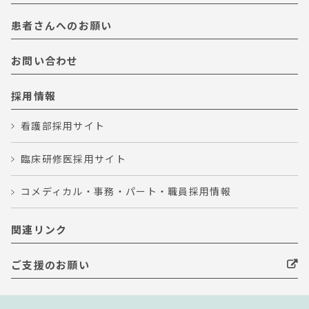
患者さんへのお願い
お問い合わせ
採用情報
看護部採用サイト
臨床研修医採用サイト
コメディカル・事務・パート・職員採用情報
関連リンク
ご支援のお願い