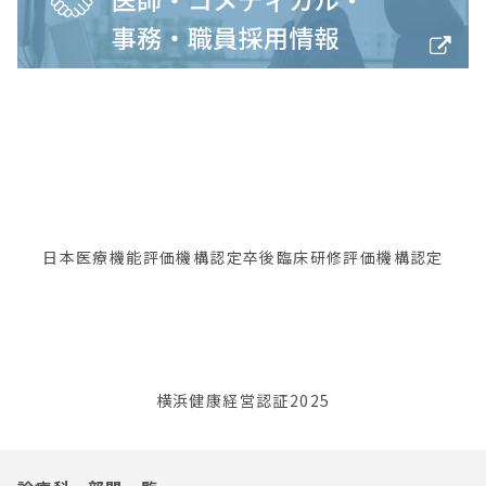
日本医療機能評価機構認定
卒後臨床研修評価機構認定
横浜健康経営認証2025