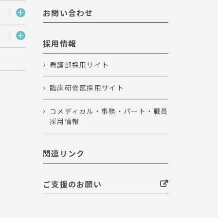
お問い合わせ
採用情報
看護部採用サイト
臨床研修医採用サイト
コメディカル・事務・パート・職員
採用情報
関連リンク
ご支援のお願い