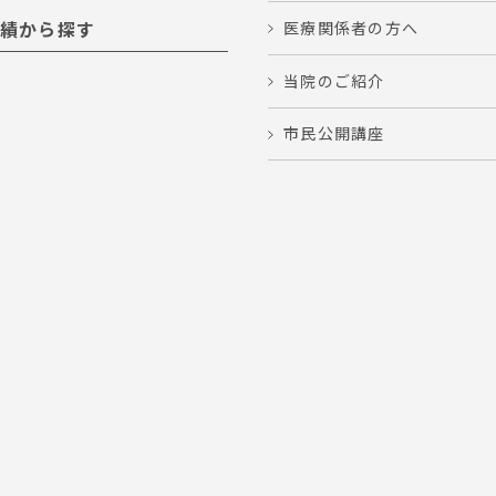
績から探す
医療関係者の方へ
当院のご紹介
市民公開講座