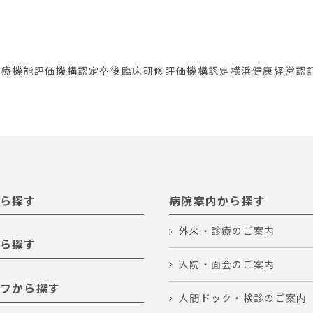
医療機能評価機構認定
卒後臨床研修評価機構認定
横浜健康経営認証
ら探す
病院案内から探す
外来・診療のご案内
ら探す
入院・面会のご案内
フから探す
人間ドック・検診のご案内