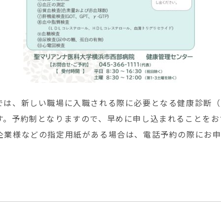
では、新しい職場に入職される際に必要となる健康診断（
す。予約制となりますので、早めに申し込まれることをお
業様などの指定用紙がある場合は、電話予約の際にお申