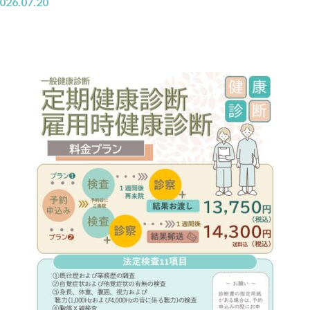
026.07.20