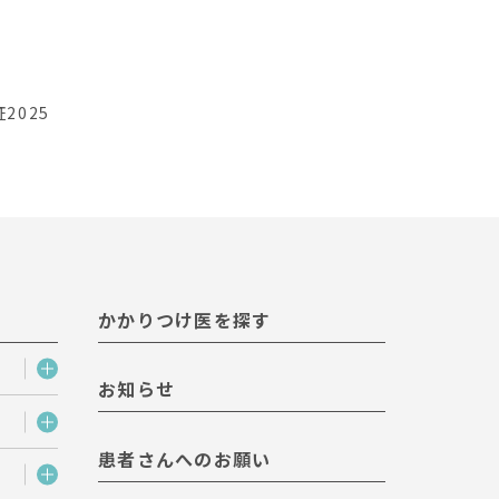
2025
かかりつけ医を探す
お知らせ
患者さんへのお願い