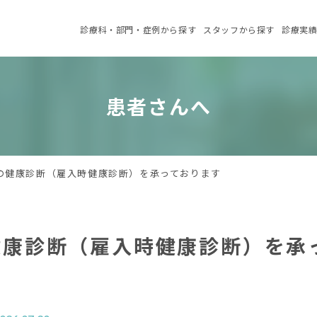
診療科・部門・症例
から探す
スタッフ
から探す
診療実
患者さんへ
の健康診断（雇入時健康診断）を承っております
健康診断（雇入時健康診断）を承