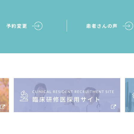
予約変更
患者さんの声