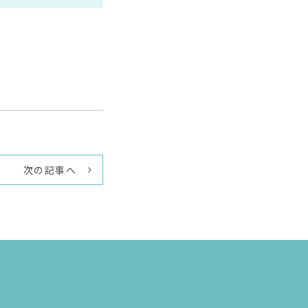
次の記事へ