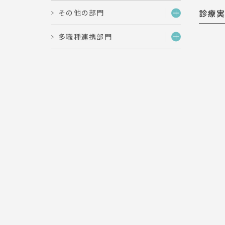
診療実
その他の部門
多職種連携部門