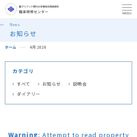
MENU
News
お知らせ
ホーム
4月 2026
カテゴリ
すべて
お知らせ
説明会
ダイアリー
Warning
: Attempt to read property