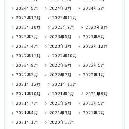
2024年5月
2024年3月
2024年2月
2023年12月
2023年11月
2023年10月
2023年9月
2023年8月
2023年7月
2023年6月
2023年5月
2023年4月
2023年3月
2022年12月
2022年11月
2022年10月
2022年9月
2022年6月
2022年5月
2022年3月
2022年2月
2022年1月
2021年12月
2021年11月
2021年10月
2021年9月
2021年8月
2021年7月
2021年6月
2021年5月
2021年4月
2021年3月
2021年2月
2021年1月
2020年12月