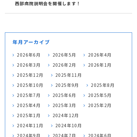
西部病院説明会を開催します！
年月アーカイブ
2026年6月
2026年5月
2026年4月
2026年3月
2026年2月
2026年1月
2025年12月
2025年11月
2025年10月
2025年9月
2025年8月
2025年7月
2025年6月
2025年5月
2025年4月
2025年3月
2025年2月
2025年1月
2024年12月
2024年11月
2024年10月
2024年9月
2024年7月
2024年6月