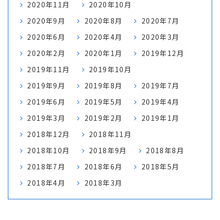
2020年11月
2020年10月
2020年9月
2020年8月
2020年7月
2020年6月
2020年4月
2020年3月
2020年2月
2020年1月
2019年12月
2019年11月
2019年10月
2019年9月
2019年8月
2019年7月
2019年6月
2019年5月
2019年4月
2019年3月
2019年2月
2019年1月
2018年12月
2018年11月
2018年10月
2018年9月
2018年8月
2018年7月
2018年6月
2018年5月
2018年4月
2018年3月