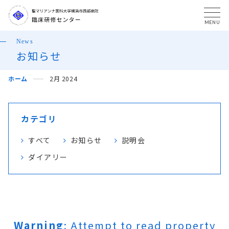
MENU
News
お知らせ
ホーム
2月 2024
カテゴリ
すべて
お知らせ
説明会
ダイアリー
Warning
: Attempt to read property