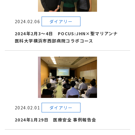
2024.02.06
ダイアリー
2024年2月3～4日 POCUS:JHN×聖マリアンナ
医科⼤学横浜市⻄部病院コラボコース
2024.02.01
ダイアリー
2024年1月29日 医療安全 事例報告会