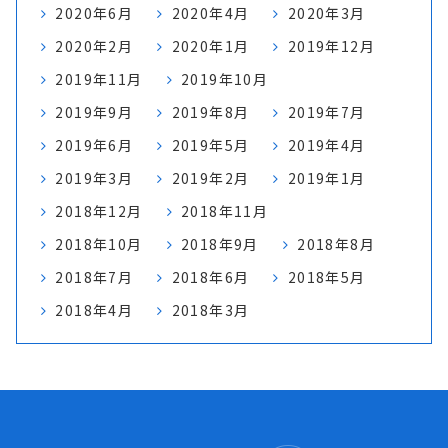
2020年6月
2020年4月
2020年3月
2020年2月
2020年1月
2019年12月
2019年11月
2019年10月
2019年9月
2019年8月
2019年7月
2019年6月
2019年5月
2019年4月
2019年3月
2019年2月
2019年1月
2018年12月
2018年11月
2018年10月
2018年9月
2018年8月
2018年7月
2018年6月
2018年5月
2018年4月
2018年3月