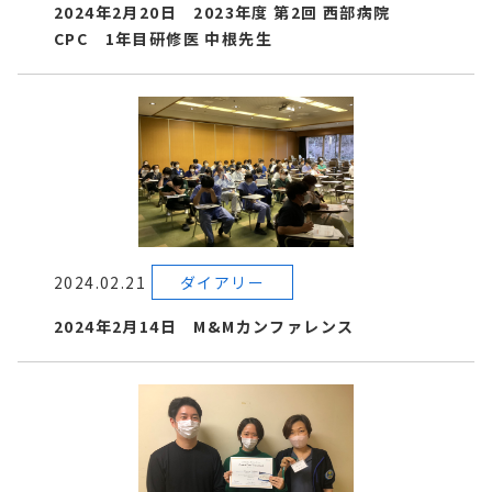
2024年2月20日 2023年度 第2回 西部病院
CPC 1年目研修医 中根先生
2024.02.21
ダイアリー
2024年2月14日 M&Mカンファレンス