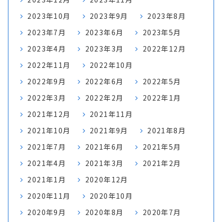
2023年10月
2023年9月
2023年8月
2023年7月
2023年6月
2023年5月
2023年4月
2023年3月
2022年12月
2022年11月
2022年10月
2022年9月
2022年6月
2022年5月
2022年3月
2022年2月
2022年1月
2021年12月
2021年11月
2021年10月
2021年9月
2021年8月
2021年7月
2021年6月
2021年5月
2021年4月
2021年3月
2021年2月
2021年1月
2020年12月
2020年11月
2020年10月
2020年9月
2020年8月
2020年7月