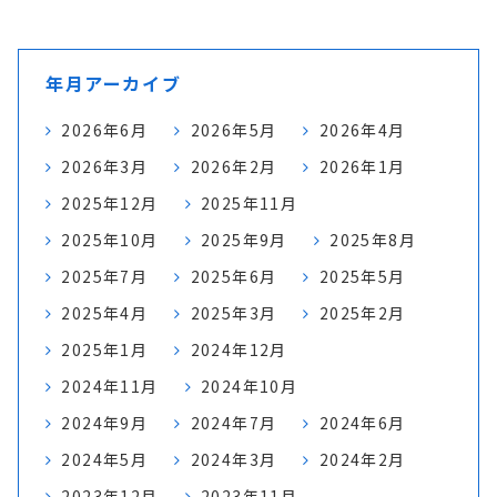
年月アーカイブ
2026年6月
2026年5月
2026年4月
2026年3月
2026年2月
2026年1月
2025年12月
2025年11月
2025年10月
2025年9月
2025年8月
2025年7月
2025年6月
2025年5月
2025年4月
2025年3月
2025年2月
2025年1月
2024年12月
2024年11月
2024年10月
2024年9月
2024年7月
2024年6月
2024年5月
2024年3月
2024年2月
2023年12月
2023年11月