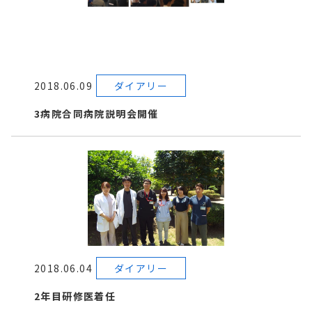
2018.06.09
ダイアリー
3病院合同病院説明会開催
2018.06.04
ダイアリー
2年目研修医着任