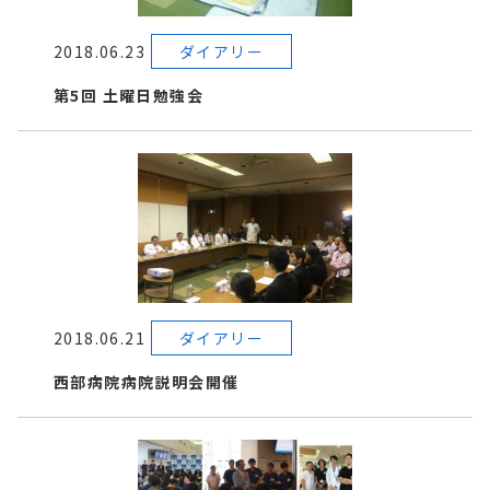
2018.06.23
ダイアリー
第5回 土曜日勉強会
2018.06.21
ダイアリー
西部病院病院説明会開催