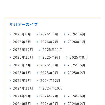
年月アーカイブ
2026年6月
2026年5月
2026年4月
2026年3月
2026年2月
2026年1月
2025年12月
2025年11月
2025年10月
2025年9月
2025年8月
2025年7月
2025年6月
2025年5月
2025年4月
2025年3月
2025年2月
2025年1月
2024年12月
2024年11月
2024年10月
2024年9月
2024年7月
2024年6月
2024年5月
2024年3月
2024年2月