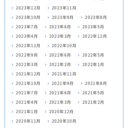
2023年12月
2023年11月
2023年10月
2023年9月
2023年8月
2023年7月
2023年6月
2023年5月
2023年4月
2023年3月
2022年12月
2022年11月
2022年10月
2022年9月
2022年6月
2022年5月
2022年3月
2022年2月
2022年1月
2021年12月
2021年11月
2021年10月
2021年9月
2021年8月
2021年7月
2021年6月
2021年5月
2021年4月
2021年3月
2021年2月
2021年1月
2020年12月
2020年11月
2020年10月