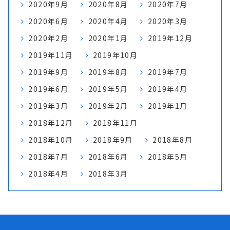
2020年9月
2020年8月
2020年7月
2020年6月
2020年4月
2020年3月
2020年2月
2020年1月
2019年12月
2019年11月
2019年10月
2019年9月
2019年8月
2019年7月
2019年6月
2019年5月
2019年4月
2019年3月
2019年2月
2019年1月
2018年12月
2018年11月
2018年10月
2018年9月
2018年8月
2018年7月
2018年6月
2018年5月
2018年4月
2018年3月