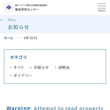
MENU
News
お知らせ
ホーム
6月 2018
カテゴリ
すべて
お知らせ
説明会
ダイアリー
Warning
: Attempt to read property