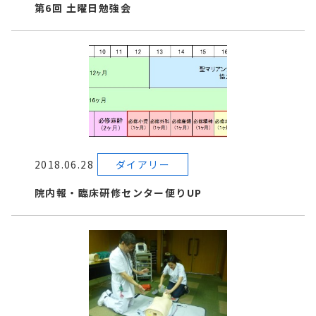
第6回 土曜日勉強会
2018.06.28
ダイアリー
院内報・臨床研修センター便りUP