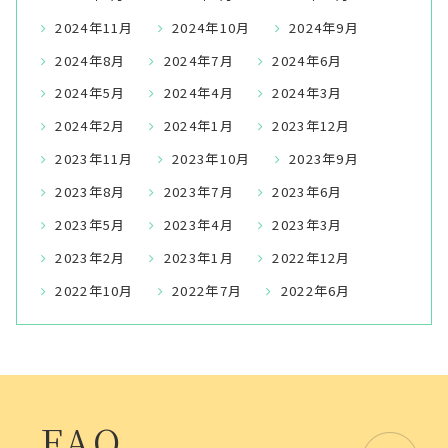
2024年11月
2024年10月
2024年9月
2024年8月
2024年7月
2024年6月
2024年5月
2024年4月
2024年3月
2024年2月
2024年1月
2023年12月
2023年11月
2023年10月
2023年9月
2023年8月
2023年7月
2023年6月
2023年5月
2023年4月
2023年3月
2023年2月
2023年1月
2022年12月
2022年10月
2022年7月
2022年6月
FAQ