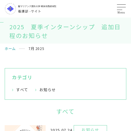
Menu
2025 夏季インターンシップ 追加日
程のお知らせ
ホーム
7月 2025
カテゴリ
すべて
お知らせ
すべて
お知らせ
2025.07.24