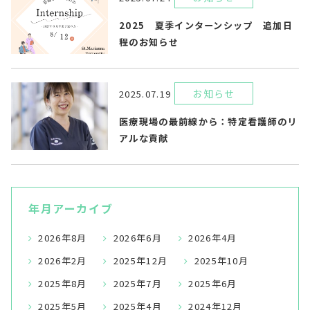
2025 夏季インターンシップ 追加日
程のお知らせ
お知らせ
2025.07.19
医療現場の最前線から：特定看護師のリ
アルな貢献
年月アーカイブ
2026年8月
2026年6月
2026年4月
2026年2月
2025年12月
2025年10月
2025年8月
2025年7月
2025年6月
2025年5月
2025年4月
2024年12月