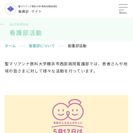
Menu
Activities
看護部活動
ホーム
看護部について
看護部活動
聖マリアンナ医科大学横浜市西部病院看護部では、患者さんや地
域の皆さまに対して様々な活動を行っています。