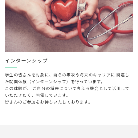
インターンシップ
学生の皆さんを対象に、自らの専攻や将来のキャリアに 関連し
た就業体験（インターンシップ）を行っています。
この体験が、 ご自分の将来について考える機会として活用して
いただきたく、開催しています。
皆さんのご参加をお待ちいたしております。