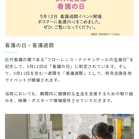
看護の日・看護週間
近代看護の礎である“フローレンス・ナイチンゲールの生誕日”を
記念して、5月12日は「看護の日」に制定されています。そし
て、5月12日を含む一週間を「看護週間」として、例年全国各地
でイベントが開催されます。
当院においても、期間内に健康的な生活を支援するための取り組
みを、映像・ポスターで情報提供させていただきます。