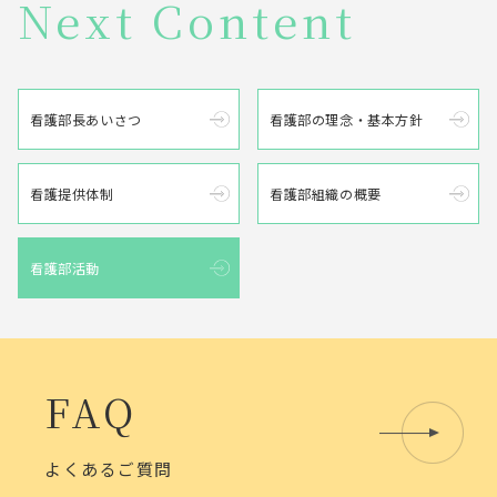
Next Content
看護部長あいさつ
看護部の理念・基本方針
看護提供体制
看護部組織の概要
看護部活動
FAQ
よくあるご質問