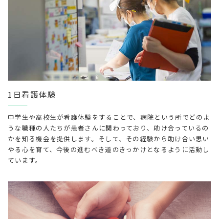
1日看護体験
中学生や高校生が看護体験をすることで、病院という所でどのよ
うな職種の人たちが患者さんに関わっており、助け合っているの
かを知る機会を提供します。そして、その経験から助け合い思い
やる心を育て、今後の進むべき道のきっかけとなるように活動し
ています。