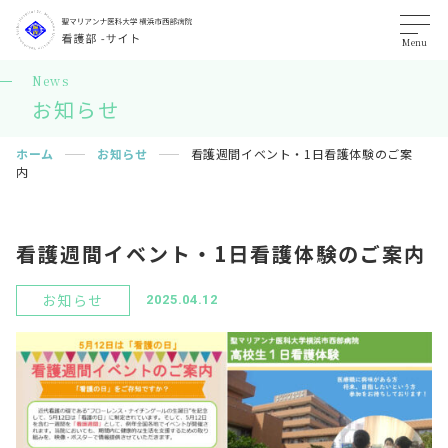
Menu
News
お知らせ
ホーム
お知らせ
看護週間イベント・1日看護体験のご案
内
看護週間イベント・1日看護体験のご案内
お知らせ
2025.04.12