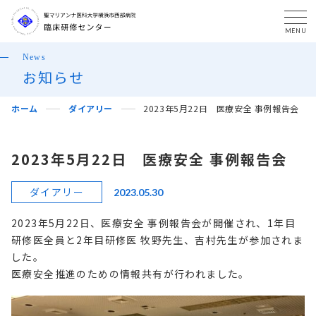
MENU
News
お知らせ
ホーム
ダイアリー
2023年5月22日 医療安全 事例報告会
2023年5月22日 医療安全 事例報告会
ダイアリー
2023.05.30
2023年5月22日、医療安全 事例報告会が開催され、1年目
研修医全員と2年目研修医 牧野先生、吉村先生が参加されま
した。
医療安全推進のための情報共有が行われました。